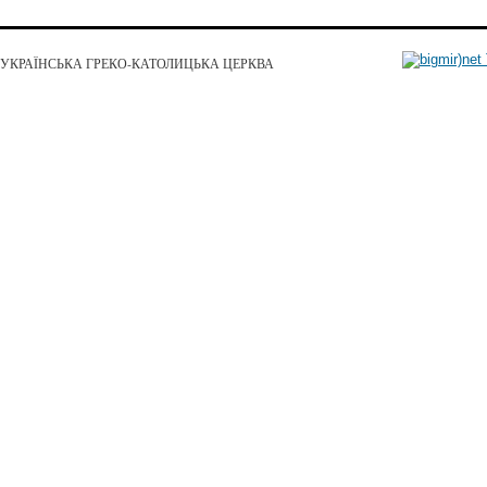
УКРАЇНСЬКА ГРЕКО-КАТОЛИЦЬКА ЦЕРКВА