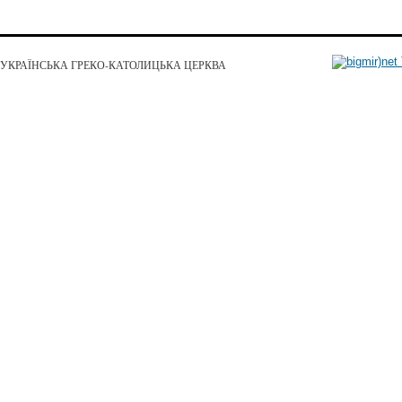
УКРАЇНСЬКА ГРЕКО-КАТОЛИЦЬКА ЦЕРКВА