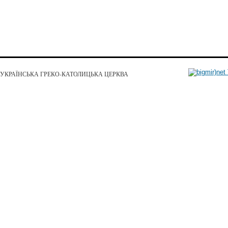
УКРАЇНСЬКА ГРЕКО-КАТОЛИЦЬКА ЦЕРКВА