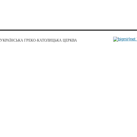
УКРАЇНСЬКА ГРЕКО-КАТОЛИЦЬКА ЦЕРКВА