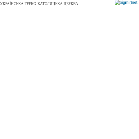
УКРАЇНСЬКА ГРЕКО-КАТОЛИЦЬКА ЦЕРКВА