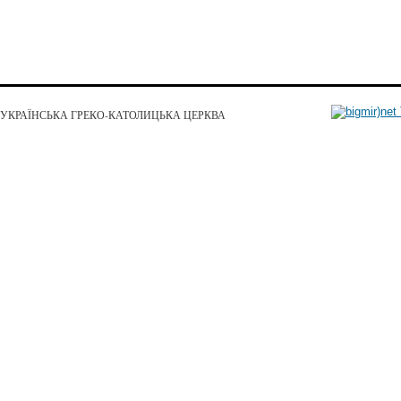
УКРАЇНСЬКА ГРЕКО-КАТОЛИЦЬКА ЦЕРКВА