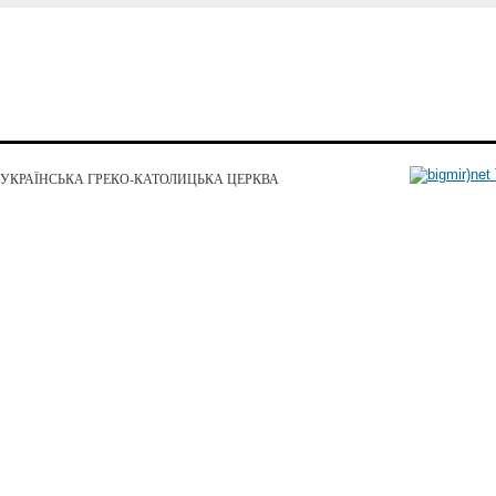
УКРАЇНСЬКА ГРЕКО-КАТОЛИЦЬКА ЦЕРКВА