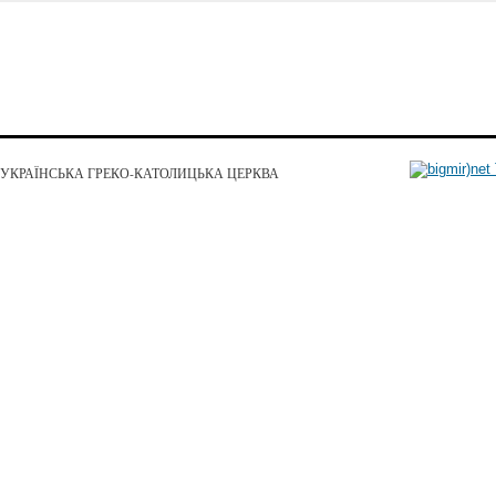
УКРАЇНСЬКА ГРЕКО-КАТОЛИЦЬКА ЦЕРКВА