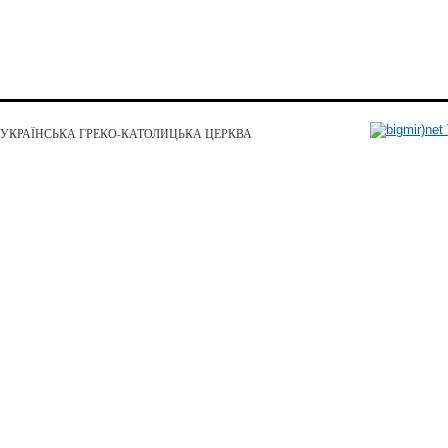
УКРАЇНСЬКА ГРЕКО-КАТОЛИЦЬКА ЦЕРКВА