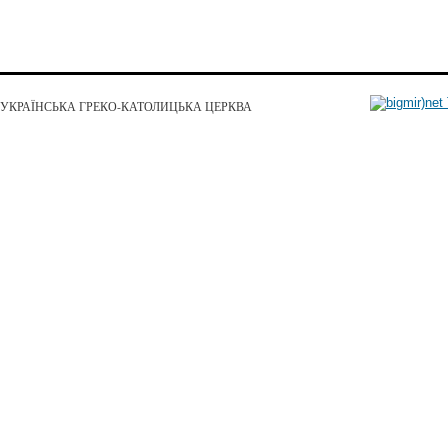
УКРАЇНСЬКА ГРЕКО-КАТОЛИЦЬКА ЦЕРКВА