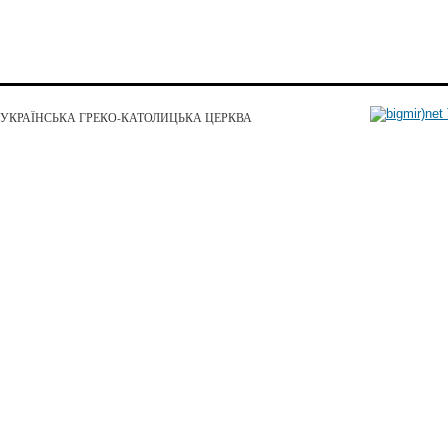
УКРАЇНСЬКА ГРЕКО-КАТОЛИЦЬКА ЦЕРКВА