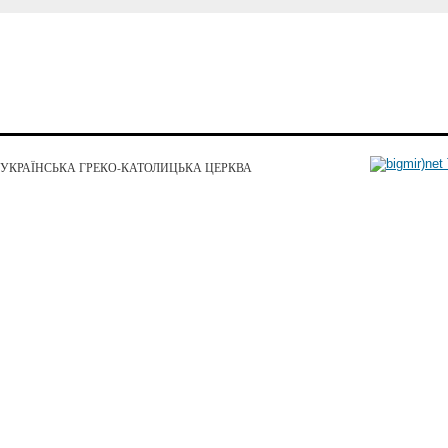
УКРАЇНСЬКА ГРЕКО-КАТОЛИЦЬКА ЦЕРКВА