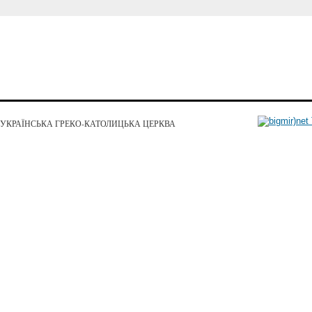
УКРАЇНСЬКА ГРЕКО-КАТОЛИЦЬКА ЦЕРКВА