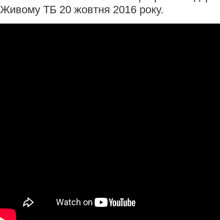
Живому ТБ 20 жовтня 2016 року.