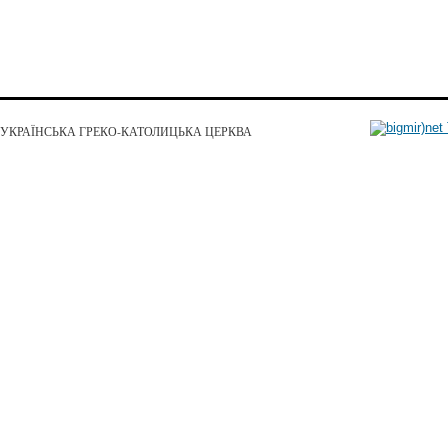
УКРАЇНСЬКА ГРЕКО-КАТОЛИЦЬКА ЦЕРКВА