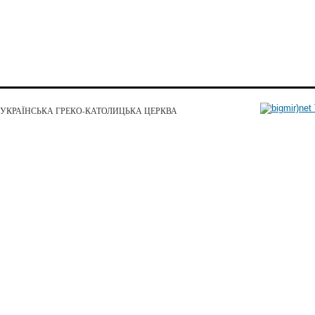
УКРАЇНСЬКА ГРЕКО-КАТОЛИЦЬКА ЦЕРКВА