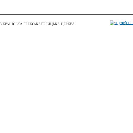
УКРАЇНСЬКА ГРЕКО-КАТОЛИЦЬКА ЦЕРКВА