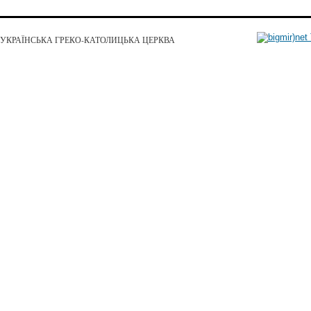
УКРАЇНСЬКА ГРЕКО-КАТОЛИЦЬКА ЦЕРКВА