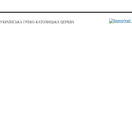
УКРАЇНСЬКА ГРЕКО-КАТОЛИЦЬКА ЦЕРКВА