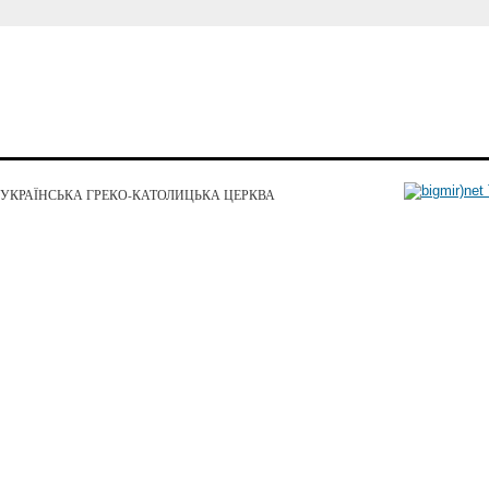
УКРАЇНСЬКА ГРЕКО-КАТОЛИЦЬКА ЦЕРКВА