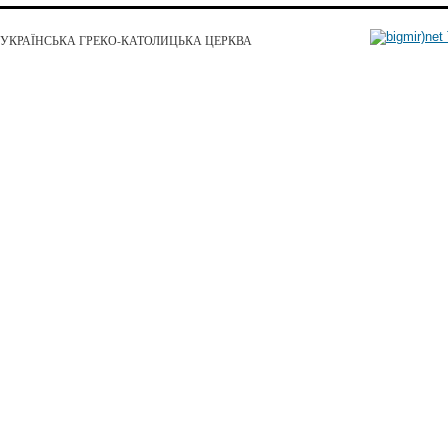
УКРАЇНСЬКА ГРЕКО-КАТОЛИЦЬКА ЦЕРКВА