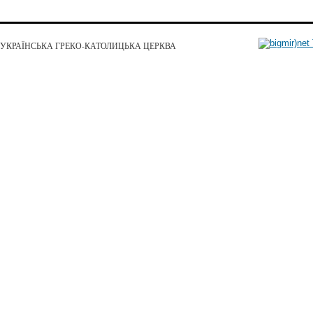
УКРАЇНСЬКА ГРЕКО-КАТОЛИЦЬКА ЦЕРКВА