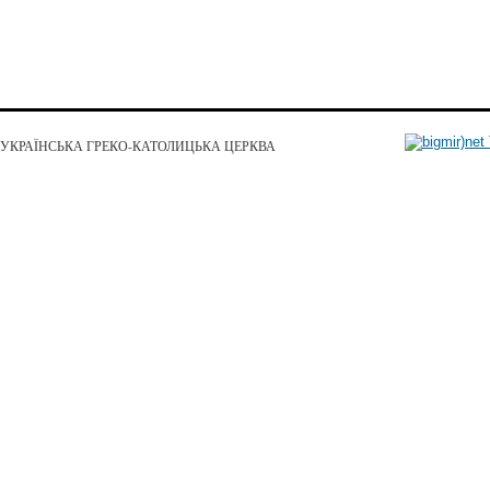
УКРАЇНСЬКА ГРЕКО-КАТОЛИЦЬКА ЦЕРКВА